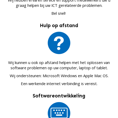
Wij hebben ervaren service en support medewerkers die u
graag helpen bij uw ICT gerelateerde problemen.
Bel snel!
Hulp op afstand
Wij kunnen u ook op afstand helpen met het oplossen van
software problemen op uw computer, laptop of tablet.
Wij ondersteunen: Microsoft Windows en Apple Mac OS.
Een werkende internet verbinding is vereist.
Softwareontwikkeling