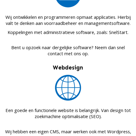
Wij ontwikkelen en programmeren opmaat applicaties. Hierbij
valt te denken aan voorraadbeheer en managementsoftware.
Koppelingen met administratieve software, zoals: SnelStart.
Bent u opzoek naar dergelijke software? Neem dan snel
contact met ons op.
Webdesign
Een goede en functionele website is belangrijk. Van design tot
zoekmachine optimalisatie (SEO).
Wij hebben een eigen CMS, maar werken ook met Wordpress,