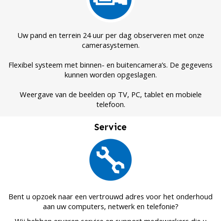
Uw pand en terrein 24 uur per dag observeren met onze
camerasystemen.
Flexibel systeem met binnen- en buitencamera’s. De gegevens
kunnen worden opgeslagen.
Weergave van de beelden op TV, PC, tablet en mobiele
telefoon.
Service
Bent u opzoek naar een vertrouwd adres voor het onderhoud
aan uw computers, netwerk en telefonie?