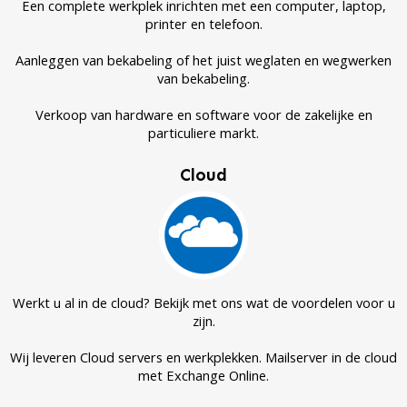
Een complete werkplek inrichten met een computer, laptop,
contact
printer en telefoon.
Aanleggen van bekabeling of het juist weglaten en wegwerken
van bekabeling.
Verkoop van hardware en software voor de zakelijke en
particuliere markt.
Cloud
Werkt u al in de cloud? Bekijk met ons wat de voordelen voor u
zijn.
Wij leveren Cloud servers en werkplekken. Mailserver in de cloud
met Exchange Online.