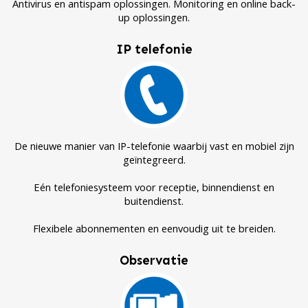
Antivirus en antispam oplossingen. Monitoring en online back-
up oplossingen.
IP telefonie
De nieuwe manier van IP-telefonie waarbij vast en mobiel zijn
geïntegreerd.
Eén telefoniesysteem voor receptie, binnendienst en
buitendienst.
Flexibele abonnementen en eenvoudig uit te breiden.
Observatie