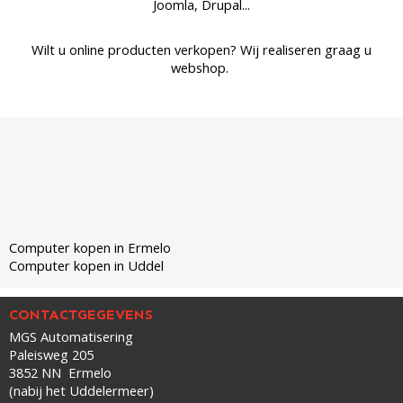
Joomla, Drupal...
Wilt u online producten verkopen? Wij realiseren graag u
webshop.
Computer kopen in Ermelo
Computer kopen in Uddel
CONTACTGEGEVENS
MGS Automatisering
Paleisweg 205
3852 NN Ermelo
(nabij het Uddelermeer)